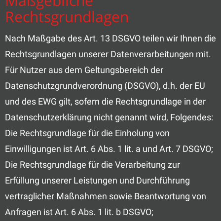
Maßgebliche
Rechtsgrundlagen
Nach Maßgabe des Art. 13 DSGVO teilen wir Ihnen die
Rechtsgrundlagen unserer Datenverarbeitungen mit.
Für Nutzer aus dem Geltungsbereich der
Datenschutzgrundverordnung (DSGVO), d.h. der EU
und des EWG gilt, sofern die Rechtsgrundlage in der
Datenschutzerklärung nicht genannt wird, Folgendes:
Die Rechtsgrundlage für die Einholung von
Einwilligungen ist Art. 6 Abs. 1 lit. a und Art. 7 DSGVO;
Die Rechtsgrundlage für die Verarbeitung zur
Erfüllung unserer Leistungen und Durchführung
vertraglicher Maßnahmen sowie Beantwortung von
Anfragen ist Art. 6 Abs. 1 lit. b DSGVO;