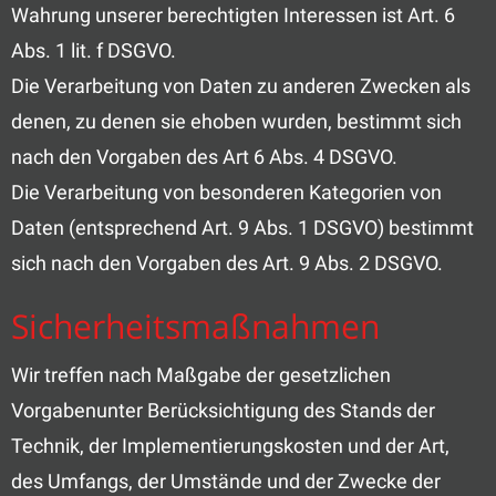
Wahrung unserer berechtigten Interessen ist Art. 6
Abs. 1 lit. f DSGVO.
Die Verarbeitung von Daten zu anderen Zwecken als
denen, zu denen sie ehoben wurden, bestimmt sich
nach den Vorgaben des Art 6 Abs. 4 DSGVO.
Die Verarbeitung von besonderen Kategorien von
Daten (entsprechend Art. 9 Abs. 1 DSGVO) bestimmt
sich nach den Vorgaben des Art. 9 Abs. 2 DSGVO.
Sicherheitsmaßnahmen
Wir treffen nach Maßgabe der gesetzlichen
Vorgabenunter Berücksichtigung des Stands der
Technik, der Implementierungskosten und der Art,
des Umfangs, der Umstände und der Zwecke der