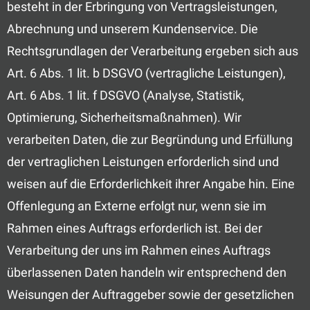
besteht in der Erbringung von Vertragsleistungen,
Abrechnung und unserem Kundenservice. Die
Rechtsgrundlagen der Verarbeitung ergeben sich aus
Art. 6 Abs. 1 lit. b DSGVO (vertragliche Leistungen),
Art. 6 Abs. 1 lit. f DSGVO (Analyse, Statistik,
Optimierung, Sicherheitsmaßnahmen). Wir
verarbeiten Daten, die zur Begründung und Erfüllung
der vertraglichen Leistungen erforderlich sind und
weisen auf die Erforderlichkeit ihrer Angabe hin. Eine
Offenlegung an Externe erfolgt nur, wenn sie im
Rahmen eines Auftrags erforderlich ist. Bei der
Verarbeitung der uns im Rahmen eines Auftrags
überlassenen Daten handeln wir entsprechend den
Weisungen der Auftraggeber sowie der gesetzlichen