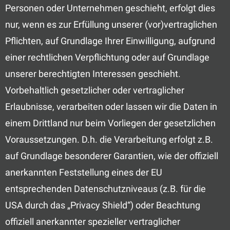
Personen oder Unternehmen geschieht, erfolgt dies
nur, wenn es zur Erfüllung unserer (vor)vertraglichen
Pflichten, auf Grundlage Ihrer Einwilligung, aufgrund
einer rechtlichen Verpflichtung oder auf Grundlage
unserer berechtigten Interessen geschieht.
Vorbehaltlich gesetzlicher oder vertraglicher
Erlaubnisse, verarbeiten oder lassen wir die Daten in
einem Drittland nur beim Vorliegen der gesetzlichen
Voraussetzungen. D.h. die Verarbeitung erfolgt z.B.
auf Grundlage besonderer Garantien, wie der offiziell
anerkannten Feststellung eines der EU
entsprechenden Datenschutzniveaus (z.B. für die
USA durch das „Privacy Shield“) oder Beachtung
offiziell anerkannter spezieller vertraglicher