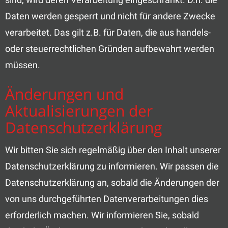
Daten werden gesperrt und nicht für andere Zwecke
verarbeitet. Das gilt z.B. für Daten, die aus handels-
oder steuerrechtlichen Gründen aufbewahrt werden
müssen.
Änderungen und
Aktualisierungen der
Datenschutzerklärung
Wir bitten Sie sich regelmäßig über den Inhalt unserer
Datenschutzerklärung zu informieren. Wir passen die
Datenschutzerklärung an, sobald die Änderungen der
von uns durchgeführten Datenverarbeitungen dies
erforderlich machen. Wir informieren Sie, sobald