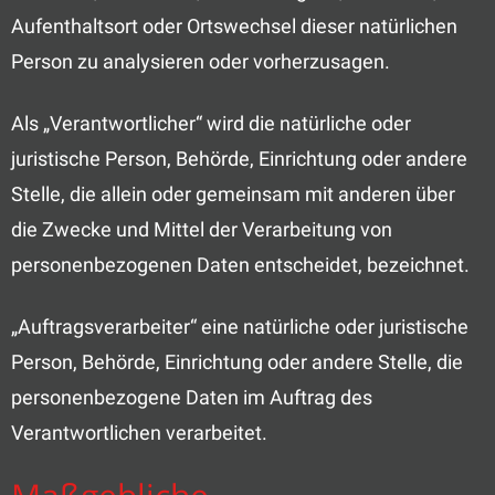
Aufenthaltsort oder Ortswechsel dieser natürlichen
Person zu analysieren oder vorherzusagen.
Als „Verantwortlicher“ wird die natürliche oder
juristische Person, Behörde, Einrichtung oder andere
Stelle, die allein oder gemeinsam mit anderen über
die Zwecke und Mittel der Verarbeitung von
personenbezogenen Daten entscheidet, bezeichnet.
„Auftragsverarbeiter“ eine natürliche oder juristische
Person, Behörde, Einrichtung oder andere Stelle, die
personenbezogene Daten im Auftrag des
Verantwortlichen verarbeitet.