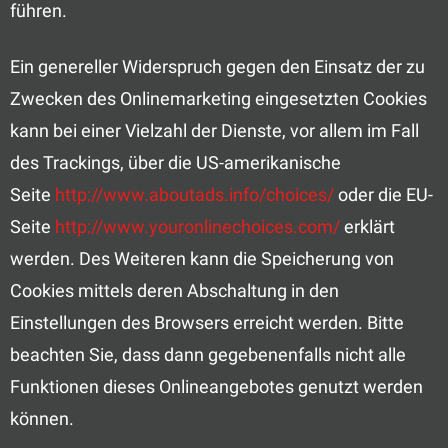
führen.
Ein genereller Widerspruch gegen den Einsatz der zu
Zwecken des Onlinemarketing eingesetzten Cookies
kann bei einer Vielzahl der Dienste, vor allem im Fall
des Trackings, über die US-amerikanische
Seite
http://www.aboutads.info/choices/
oder die EU-
Seite
http://www.youronlinechoices.com/
erklärt
werden. Des Weiteren kann die Speicherung von
Cookies mittels deren Abschaltung in den
Einstellungen des Browsers erreicht werden. Bitte
beachten Sie, dass dann gegebenenfalls nicht alle
Funktionen dieses Onlineangebotes genutzt werden
können.