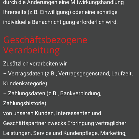
durch die Änderungen eine Mitwirkungshandlung
Ihrerseits (z.B. Einwilligung) oder eine sonstige
individuelle Benachrichtigung erforderlich wird.
Geschäftsbezogene
Verarbeitung
Zusätzlich verarbeiten wir
– Vertragsdaten (z.B., Vertragsgegenstand, Laufzeit,
Kundenkategorie).
– Zahlungsdaten (z.B., Bankverbindung,
Zahlungshistorie)
von unseren Kunden, Interessenten und
Geschäftspartner zwecks Erbringung vertraglicher
Leistungen, Service und Kundenpflege, Marketing,