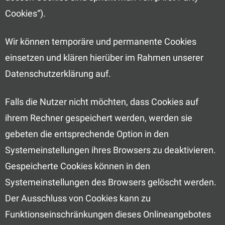
Cookies“).
Wir können temporäre und permanente Cookies
einsetzen und klären hierüber im Rahmen unserer
Datenschutzerklärung auf.
Falls die Nutzer nicht möchten, dass Cookies auf
ihrem Rechner gespeichert werden, werden sie
gebeten die entsprechende Option in den
Systemeinstellungen ihres Browsers zu deaktivieren.
Gespeicherte Cookies können in den
Systemeinstellungen des Browsers gelöscht werden.
Der Ausschluss von Cookies kann zu
Funktionseinschränkungen dieses Onlineangebotes