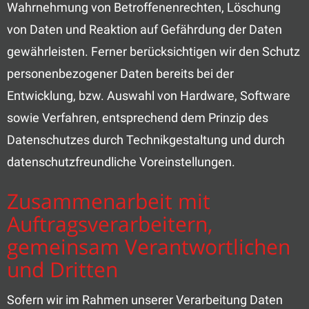
Wahrnehmung von Betroffenenrechten, Löschung
von Daten und Reaktion auf Gefährdung der Daten
gewährleisten. Ferner berücksichtigen wir den Schutz
personenbezogener Daten bereits bei der
Entwicklung, bzw. Auswahl von Hardware, Software
sowie Verfahren, entsprechend dem Prinzip des
Datenschutzes durch Technikgestaltung und durch
datenschutzfreundliche Voreinstellungen.
Zusammenarbeit mit
Auftragsverarbeitern,
gemeinsam Verantwortlichen
und Dritten
Sofern wir im Rahmen unserer Verarbeitung Daten