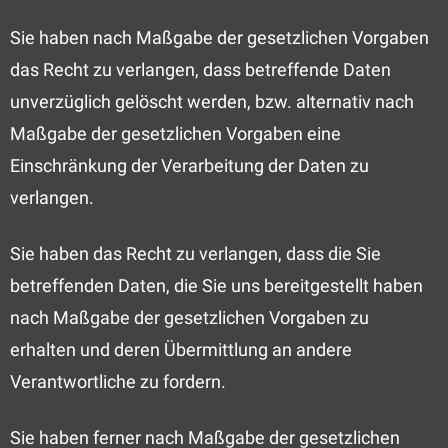
Sie haben nach Maßgabe der gesetzlichen Vorgaben
das Recht zu verlangen, dass betreffende Daten
unverzüglich gelöscht werden, bzw. alternativ nach
Maßgabe der gesetzlichen Vorgaben eine
Einschränkung der Verarbeitung der Daten zu
verlangen.
Sie haben das Recht zu verlangen, dass die Sie
betreffenden Daten, die Sie uns bereitgestellt haben
nach Maßgabe der gesetzlichen Vorgaben zu
erhalten und deren Übermittlung an andere
Verantwortliche zu fordern.
Sie haben ferner nach Maßgabe der gesetzlichen