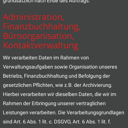
grundsätzlich nach Ende des Auftrags.
Administration,
Finanzbuchhaltung,
Büroorganisation,
Kontaktverwaltung
Wir verarbeiten Daten im Rahmen von
Verwaltungsaufgaben sowie Organisation unseres
Betriebs, Finanzbuchhaltung und Befolgung der
gesetzlichen Pflichten, wie z.B. der Archivierung.
Hierbei verarbeiten wir dieselben Daten, die wir im
Rahmen der Erbringung unserer vertraglichen
Leistungen verarbeiten. Die Verarbeitungsgrundlagen
sind Art. 6 Abs. 1 lit. c. DSGVO, Art. 6 Abs. 1 lit. f.