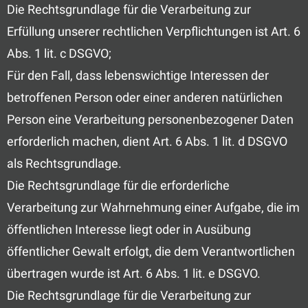
Die Rechtsgrundlage für die Verarbeitung zur
Erfüllung unserer rechtlichen Verpflichtungen ist Art. 6
Abs. 1 lit. c DSGVO;
Für den Fall, dass lebenswichtige Interessen der
betroffenen Person oder einer anderen natürlichen
Person eine Verarbeitung personenbezogener Daten
erforderlich machen, dient Art. 6 Abs. 1 lit. d DSGVO
als Rechtsgrundlage.
Die Rechtsgrundlage für die erforderliche
Verarbeitung zur Wahrnehmung einer Aufgabe, die im
öffentlichen Interesse liegt oder in Ausübung
öffentlicher Gewalt erfolgt, die dem Verantwortlichen
übertragen wurde ist Art. 6 Abs. 1 lit. e DSGVO.
Die Rechtsgrundlage für die Verarbeitung zur