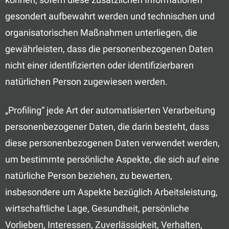
gesondert aufbewahrt werden und technischen und
organisatorischen Maßnahmen unterliegen, die
gewährleisten, dass die personenbezogenen Daten
nicht einer identifizierten oder identifizierbaren
natürlichen Person zugewiesen werden.
„Profiling“ jede Art der automatisierten Verarbeitung
personenbezogener Daten, die darin besteht, dass
diese personenbezogenen Daten verwendet werden,
um bestimmte persönliche Aspekte, die sich auf eine
natürliche Person beziehen, zu bewerten,
insbesondere um Aspekte bezüglich Arbeitsleistung,
wirtschaftliche Lage, Gesundheit, persönliche
Vorlieben, Interessen, Zuverlässigkeit, Verhalten,