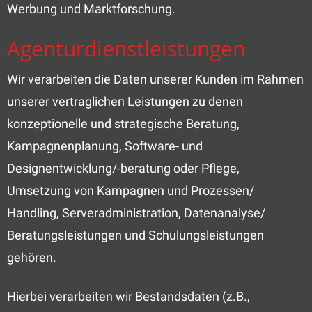
Werbung und Marktforschung.
Agenturdienstleistungen
Wir verarbeiten die Daten unserer Kunden im Rahmen
unserer vertraglichen Leistungen zu denen
konzeptionelle und strategische Beratung,
Kampagnenplanung, Software- und
Designentwicklung/-beratung oder Pflege,
Umsetzung von Kampagnen und Prozessen/
Handling, Serveradministration, Datenanalyse/
Beratungsleistungen und Schulungsleistungen
gehören.
Hierbei verarbeiten wir Bestandsdaten (z.B.,