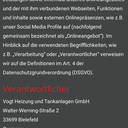
und der mit ihm verbundenen Webseiten, Funktionen
und Inhalte sowie externen Onlinepräsenzen, wie z.B.
unser Social Media Profile auf (nachfolgend
gemeinsam bezeichnet als „Onlineangebot“). Im
Hinblick auf die verwendeten Begrifflichkeiten, wie
z.B. „Verarbeitung“ oder „Verantwortlicher“ verweisen
wir auf die Definitionen im Art. 4 der
Datenschutzgrundverordnung (DSGVO).
Verantwortlicher
Vogt Heizung und Tankanlagen GmbH
Walter-Werning-Straße 2
33699 Bielefeld