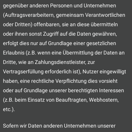
gegenüber anderen Personen und Unternehmen
(Auftragsverarbeitern, gemeinsam Verantwortlichen
oder Dritten) offenbaren, sie an diese übermitteln
oder ihnen sonst Zugriff auf die Daten gewähren,
erfolgt dies nur auf Grundlage einer gesetzlichen
Erlaubnis (z.B. wenn eine Übermittlung der Daten an
Dritte, wie an Zahlungsdienstleister, zur
Vertragserfüllung erforderlich ist), Nutzer eingewilligt
haben, eine rechtliche Verpflichtung dies vorsieht
oder auf Grundlage unserer berechtigten Interessen
(z.B. beim Einsatz von Beauftragten, Webhostern,
etc.).
Sofern wir Daten anderen Unternehmen unserer