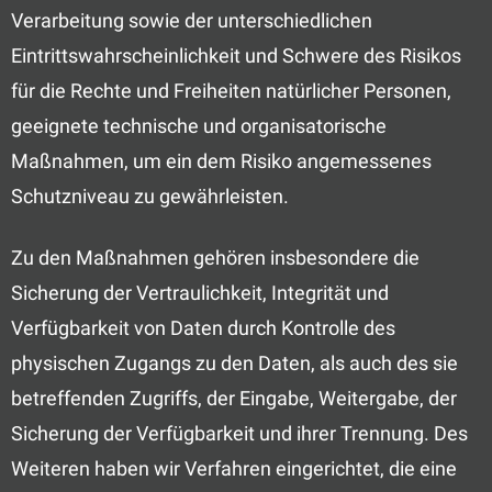
Verarbeitung sowie der unterschiedlichen
Eintrittswahrscheinlichkeit und Schwere des Risikos
für die Rechte und Freiheiten natürlicher Personen,
geeignete technische und organisatorische
Maßnahmen, um ein dem Risiko angemessenes
Schutzniveau zu gewährleisten.
Zu den Maßnahmen gehören insbesondere die
Sicherung der Vertraulichkeit, Integrität und
Verfügbarkeit von Daten durch Kontrolle des
physischen Zugangs zu den Daten, als auch des sie
betreffenden Zugriffs, der Eingabe, Weitergabe, der
Sicherung der Verfügbarkeit und ihrer Trennung. Des
Weiteren haben wir Verfahren eingerichtet, die eine