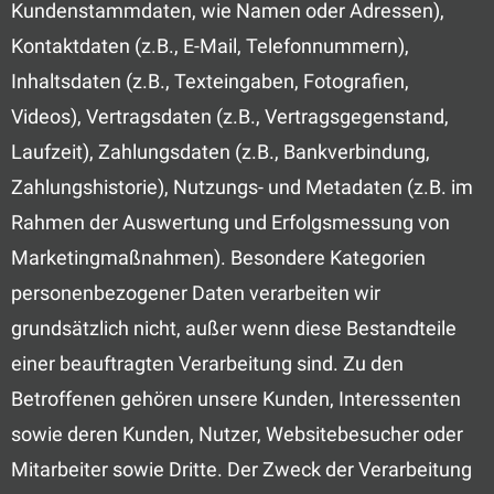
Kundenstammdaten, wie Namen oder Adressen),
Kontaktdaten (z.B., E-Mail, Telefonnummern),
Inhaltsdaten (z.B., Texteingaben, Fotografien,
Videos), Vertragsdaten (z.B., Vertragsgegenstand,
Laufzeit), Zahlungsdaten (z.B., Bankverbindung,
Zahlungshistorie), Nutzungs- und Metadaten (z.B. im
Rahmen der Auswertung und Erfolgsmessung von
Marketingmaßnahmen). Besondere Kategorien
personenbezogener Daten verarbeiten wir
grundsätzlich nicht, außer wenn diese Bestandteile
einer beauftragten Verarbeitung sind. Zu den
Betroffenen gehören unsere Kunden, Interessenten
sowie deren Kunden, Nutzer, Websitebesucher oder
Mitarbeiter sowie Dritte. Der Zweck der Verarbeitung