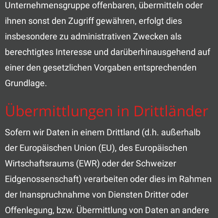
Unternehmensgruppe offenbaren, übermitteln oder
ihnen sonst den Zugriff gewähren, erfolgt dies
insbesondere zu administrativen Zwecken als
berechtigtes Interesse und darüberhinausgehend auf
einer den gesetzlichen Vorgaben entsprechenden
Grundlage.
Übermittlungen in Drittländer
Sofern wir Daten in einem Drittland (d.h. außerhalb
der Europäischen Union (EU), des Europäischen
Wirtschaftsraums (EWR) oder der Schweizer
Eidgenossenschaft) verarbeiten oder dies im Rahmen
der Inanspruchnahme von Diensten Dritter oder
Offenlegung, bzw. Übermittlung von Daten an andere