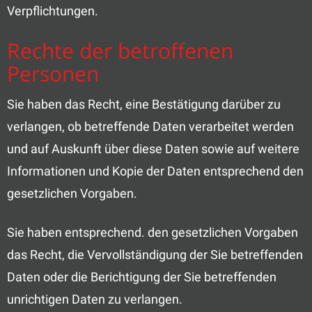
Verpflichtungen.
Rechte der betroffenen
Personen
Sie haben das Recht, eine Bestätigung darüber zu
verlangen, ob betreffende Daten verarbeitet werden
und auf Auskunft über diese Daten sowie auf weitere
Informationen und Kopie der Daten entsprechend den
gesetzlichen Vorgaben.
Sie haben entsprechend. den gesetzlichen Vorgaben
das Recht, die Vervollständigung der Sie betreffenden
Daten oder die Berichtigung der Sie betreffenden
unrichtigen Daten zu verlangen.