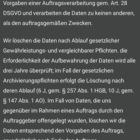
Vorgaben einer Auftragsverarbeitung gem. Art. 28
DSGVO und verarbeiten die Daten zu keinen anderen,
als den auftragsgemäßen Zwecken.
Wir löschen die Daten nach Ablauf gesetzlicher
Gewährleistungs- und vergleichbarer Pflichten. die
Erforderlichkeit der Aufbewahrung der Daten wird alle
drei Jahre überprüft; im Fall der gesetzlichen
Archivierungspflichten erfolgt die Löschung nach
deren Ablauf (6 J, gem. § 257 Abs. 1 HGB, 10 J, gem.
§ 147 Abs. 1 AO). Im Fall von Daten, die uns
gegenüber im Rahmen eines Auftrags durch den
Auftraggeber offengelegt wurden, löschen wir die
Daten entsprechend den Vorgaben des Auftrags,