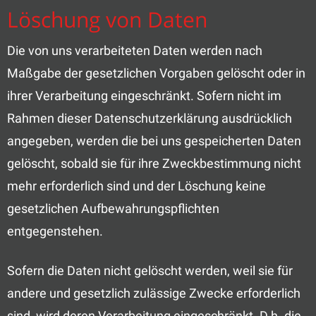
Löschung von Daten
Die von uns verarbeiteten Daten werden nach
Maßgabe der gesetzlichen Vorgaben gelöscht oder in
ihrer Verarbeitung eingeschränkt. Sofern nicht im
Rahmen dieser Datenschutzerklärung ausdrücklich
angegeben, werden die bei uns gespeicherten Daten
gelöscht, sobald sie für ihre Zweckbestimmung nicht
mehr erforderlich sind und der Löschung keine
gesetzlichen Aufbewahrungspflichten
entgegenstehen.
Sofern die Daten nicht gelöscht werden, weil sie für
andere und gesetzlich zulässige Zwecke erforderlich
sind, wird deren Verarbeitung eingeschränkt. D.h. die