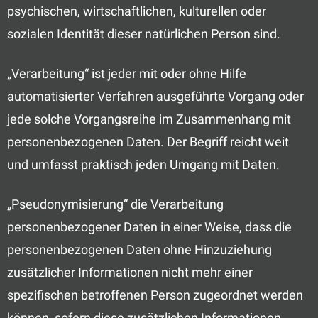
psychischen, wirtschaftlichen, kulturellen oder
sozialen Identität dieser natürlichen Person sind.
„Verarbeitung“ ist jeder mit oder ohne Hilfe
automatisierter Verfahren ausgeführte Vorgang oder
jede solche Vorgangsreihe im Zusammenhang mit
personenbezogenen Daten. Der Begriff reicht weit
und umfasst praktisch jeden Umgang mit Daten.
„Pseudonymisierung“ die Verarbeitung
personenbezogener Daten in einer Weise, dass die
personenbezogenen Daten ohne Hinzuziehung
zusätzlicher Informationen nicht mehr einer
spezifischen betroffenen Person zugeordnet werden
können, sofern diese zusätzlichen Informationen