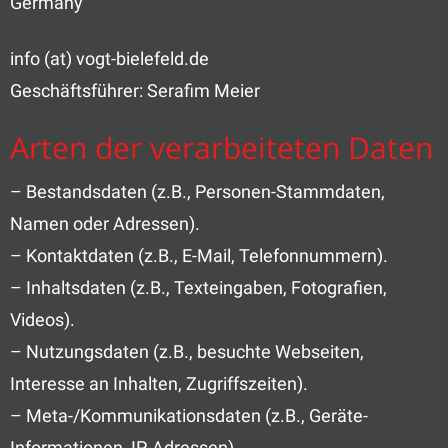
Germany
info (at) vogt-bielefeld.de
Geschäftsführer: Serafim Meier
Arten der verarbeiteten Daten
– Bestandsdaten (z.B., Personen-Stammdaten,
Namen oder Adressen).
– Kontaktdaten (z.B., E-Mail, Telefonnummern).
– Inhaltsdaten (z.B., Texteingaben, Fotografien,
Videos).
– Nutzungsdaten (z.B., besuchte Webseiten,
Interesse an Inhalten, Zugriffszeiten).
– Meta-/Kommunikationsdaten (z.B., Geräte-
Informationen, IP-Adressen).