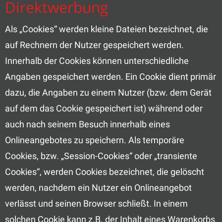
Direktwerbung
Als „Cookies“ werden kleine Dateien bezeichnet, die
auf Rechnern der Nutzer gespeichert werden.
Innerhalb der Cookies können unterschiedliche
Angaben gespeichert werden. Ein Cookie dient primär
dazu, die Angaben zu einem Nutzer (bzw. dem Gerät
auf dem das Cookie gespeichert ist) während oder
auch nach seinem Besuch innerhalb eines
Onlineangebotes zu speichern. Als temporäre
Cookies, bzw. „Session-Cookies“ oder „transiente
Cookies“, werden Cookies bezeichnet, die gelöscht
werden, nachdem ein Nutzer ein Onlineangebot
verlässt und seinen Browser schließt. In einem
solchen Cookie kann z.B. der Inhalt eines Warenkorbs