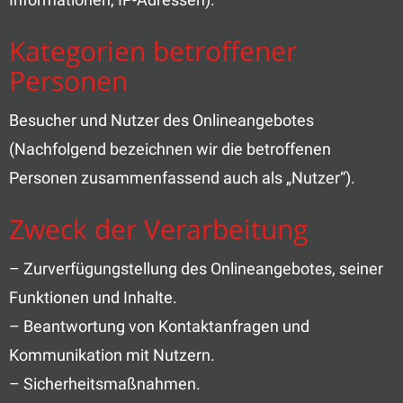
Kategorien betroffener
Personen
Besucher und Nutzer des Onlineangebotes
(Nachfolgend bezeichnen wir die betroffenen
Personen zusammenfassend auch als „Nutzer“).
Zweck der Verarbeitung
– Zurverfügungstellung des Onlineangebotes, seiner
Funktionen und Inhalte.
– Beantwortung von Kontaktanfragen und
Kommunikation mit Nutzern.
– Sicherheitsmaßnahmen.