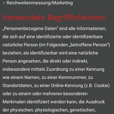
– Reichweitenmessung/Marketing
Verwendete Begrifflichkeiten
„Personenbezogene Daten“ sind alle Informationen,
die sich auf eine identifizierte oder identifizierbare
natürliche Person (im Folgenden „betroffene Person“)
beziehen; als identifizierbar wird eine natürliche
Person angesehen, die direkt oder indirekt,
insbesondere mittels Zuordnung zu einer Kennung
wie einem Namen, zu einer Kennnummer, zu
Standortdaten, zu einer Online-Kennung (z.B. Cookie)
oder zu einem oder mehreren besonderen
Merkmalen identifiziert werden kann, die Ausdruck
der physischen, physiologischen, genetischen,