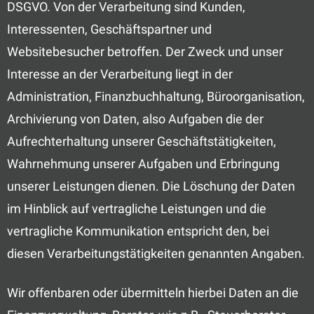
DSGVO. Von der Verarbeitung sind Kunden,
Interessenten, Geschäftspartner und
Websitebesucher betroffen. Der Zweck und unser
Interesse an der Verarbeitung liegt in der
Administration, Finanzbuchhaltung, Büroorganisation,
Archivierung von Daten, also Aufgaben die der
Aufrechterhaltung unserer Geschäftstätigkeiten,
Wahrnehmung unserer Aufgaben und Erbringung
unserer Leistungen dienen. Die Löschung der Daten
im Hinblick auf vertragliche Leistungen und die
vertragliche Kommunikation entspricht den, bei
diesen Verarbeitungstätigkeiten genannten Angaben.
Wir offenbaren oder übermitteln hierbei Daten an die