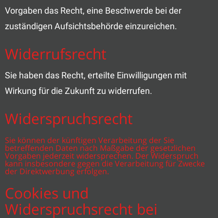
Vorgaben das Recht, eine Beschwerde bei der
zuständigen Aufsichtsbehörde einzureichen.
Widerrufsrecht
Sie haben das Recht, erteilte Einwilligungen mit
Wirkung für die Zukunft zu widerrufen.
Widerspruchsrecht
Sie können der künftigen Verarbeitung der Sie
betreffenden Daten nach Maßgabe der gesetzlichen
Vorgaben jederzeit widersprechen. Der Widerspruch
kann insbesondere gegen die Verarbeitung für Zwecke
der Direktwerbung erfolgen.
Cookies und
Widerspruchsrecht bei