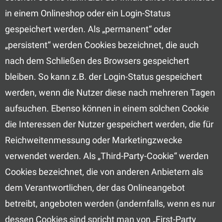
in einem Onlineshop oder ein Login-Status
gespeichert werden. Als „permanent“ oder
„persistent“ werden Cookies bezeichnet, die auch
nach dem Schließen des Browsers gespeichert
bleiben. So kann z.B. der Login-Status gespeichert
werden, wenn die Nutzer diese nach mehreren Tagen
aufsuchen. Ebenso können in einem solchen Cookie
die Interessen der Nutzer gespeichert werden, die für
Reichweitenmessung oder Marketingzwecke
verwendet werden. Als „Third-Party-Cookie“ werden
Cookies bezeichnet, die von anderen Anbietern als
dem Verantwortlichen, der das Onlineangebot
betreibt, angeboten werden (andernfalls, wenn es nur
dessen Cookies sind spricht man von „First-Party