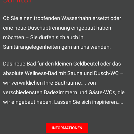
Ob Sie einen tropfenden Wasserhahn ersetzt oder
eine neue Duschabtrennung eingebaut haben
möchten – Sie dürfen sich auch in
Sanitärangelegenheiten gern an uns wenden.
Das neue Bad für den kleinen Geldbeutel oder das
absolute Wellness-Bad mit Sauna und Dusch-WC –
wir verwirklichen Ihre Badträume…. von
verschiedensten Badezimmern und Gäste-WCs, die
wir eingebaut haben. Lassen Sie sich inspirieren…..
INFORMATIONEN