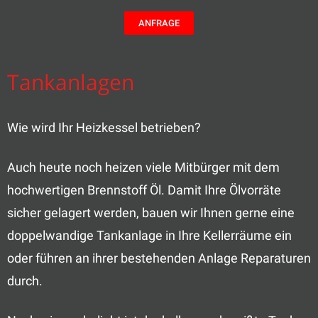
ANFRAGE
Tankanlagen
Wie wird Ihr Heizkessel betrieben?
Auch heute noch heizen viele Mitbürger mit dem
hochwertigen Brennstoff Öl. Damit Ihre Ölvorräte
sicher gelagert werden, bauen wir Ihnen gerne eine
doppelwandige Tankanlage in Ihre Kellerräume ein
oder führen an ihrer bestehenden Anlage Reparaturen
durch.