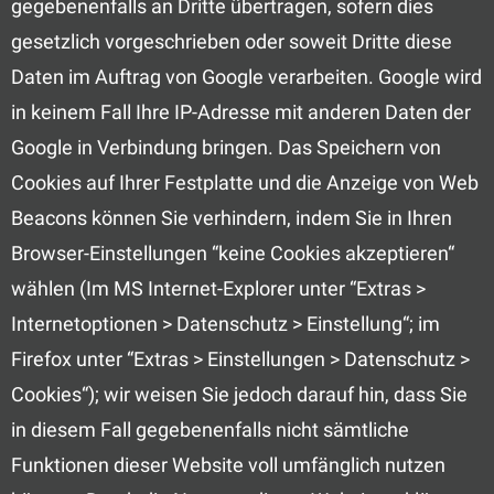
gegebenenfalls an Dritte übertragen, sofern dies
gesetzlich vorgeschrieben oder soweit Dritte diese
Daten im Auftrag von Google verarbeiten. Google wird
in keinem Fall Ihre IP-Adresse mit anderen Daten der
Google in Verbindung bringen. Das Speichern von
Cookies auf Ihrer Festplatte und die Anzeige von Web
Beacons können Sie verhindern, indem Sie in Ihren
Browser-Einstellungen “keine Cookies akzeptieren“
wählen (Im MS Internet-Explorer unter “Extras >
Internetoptionen > Datenschutz > Einstellung“; im
Firefox unter “Extras > Einstellungen > Datenschutz >
Cookies“); wir weisen Sie jedoch darauf hin, dass Sie
in diesem Fall gegebenenfalls nicht sämtliche
Funktionen dieser Website voll umfänglich nutzen