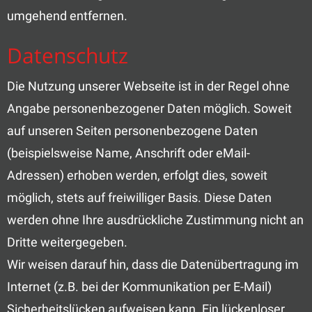
umgehend entfernen.
Datenschutz
Die Nutzung unserer Webseite ist in der Regel ohne
Angabe personenbezogener Daten möglich. Soweit
auf unseren Seiten personenbezogene Daten
(beispielsweise Name, Anschrift oder eMail-
Adressen) erhoben werden, erfolgt dies, soweit
möglich, stets auf freiwilliger Basis. Diese Daten
werden ohne Ihre ausdrückliche Zustimmung nicht an
Dritte weitergegeben.
Wir weisen darauf hin, dass die Datenübertragung im
Internet (z.B. bei der Kommunikation per E-Mail)
Sicherheitslücken aufweisen kann. Ein lückenloser