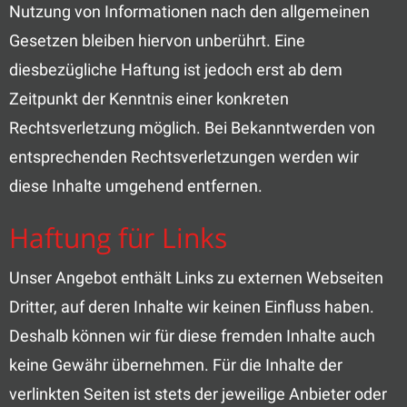
Nutzung von Informationen nach den allgemeinen
Gesetzen bleiben hiervon unberührt. Eine
diesbezügliche Haftung ist jedoch erst ab dem
Zeitpunkt der Kenntnis einer konkreten
Rechtsverletzung möglich. Bei Bekanntwerden von
entsprechenden Rechtsverletzungen werden wir
diese Inhalte umgehend entfernen.
Haftung für Links
Unser Angebot enthält Links zu externen Webseiten
Dritter, auf deren Inhalte wir keinen Einfluss haben.
Deshalb können wir für diese fremden Inhalte auch
keine Gewähr übernehmen. Für die Inhalte der
verlinkten Seiten ist stets der jeweilige Anbieter oder