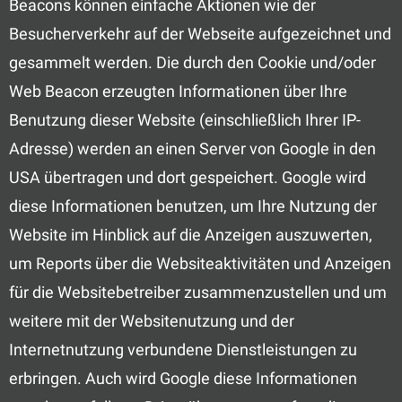
Beacons können einfache Aktionen wie der
Besucherverkehr auf der Webseite aufgezeichnet und
gesammelt werden. Die durch den Cookie und/oder
Web Beacon erzeugten Informationen über Ihre
Benutzung dieser Website (einschließlich Ihrer IP-
Adresse) werden an einen Server von Google in den
USA übertragen und dort gespeichert. Google wird
diese Informationen benutzen, um Ihre Nutzung der
Website im Hinblick auf die Anzeigen auszuwerten,
um Reports über die Websiteaktivitäten und Anzeigen
für die Websitebetreiber zusammenzustellen und um
weitere mit der Websitenutzung und der
Internetnutzung verbundene Dienstleistungen zu
erbringen. Auch wird Google diese Informationen