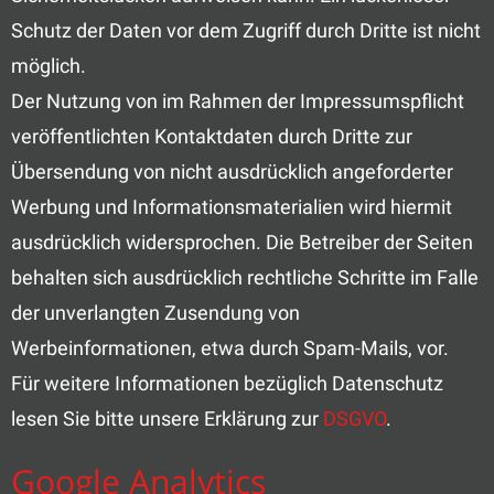
Schutz der Daten vor dem Zugriff durch Dritte ist nicht
möglich.
Der Nutzung von im Rahmen der Impressumspflicht
veröffentlichten Kontaktdaten durch Dritte zur
Übersendung von nicht ausdrücklich angeforderter
Werbung und Informationsmaterialien wird hiermit
ausdrücklich widersprochen. Die Betreiber der Seiten
behalten sich ausdrücklich rechtliche Schritte im Falle
der unverlangten Zusendung von
Werbeinformationen, etwa durch Spam-Mails, vor.
Für weitere Informationen bezüglich Datenschutz
lesen Sie bitte unsere Erklärung zur
DSGVO
.
Google Analytics