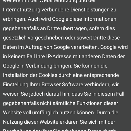
weitere mit der Websitenutzung und der
Internetnutzung verbundene Dienstleistungen zu
erbringen. Auch wird Google diese Informationen
gegebenenfalls an Dritte übertragen, sofern dies
gesetzlich vorgeschrieben oder soweit Dritte diese
Daten im Auftrag von Google verarbeiten. Google wird
in keinem Fall Ihre IP-Adresse mit anderen Daten der
Google in Verbindung bringen. Sie können die
Installation der Cookies durch eine entsprechende
Einstellung Ihrer Browser Software verhindern; wir
weisen Sie jedoch darauf hin, dass Sie in diesem Fall
gegebenenfalls nicht sämtliche Funktionen dieser
Website voll umfänglich nutzen können. Durch die
Nutzung dieser Website erklären Sie sich mit der