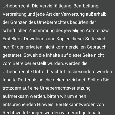
Urheberrecht. Die Vervielfältigung, Bearbeitung,
Verbreitung und jede Art der Verwertung außerhalb
der Grenzen des Urheberrechtes bedürfen der
schriftlichen Zustimmung des jeweiligen Autors bzw.
Erstellers. Downloads und Kopien dieser Seite sind
nur für den privaten, nicht kommerziellen Gebrauch
gestattet. Soweit die Inhalte auf dieser Seite nicht
vom Betreiber erstellt wurden, werden die
Urheberrechte Dritter beachtet. Insbesondere werden
Inhalte Dritter als solche gekennzeichnet. Sollten Sie
trotzdem auf eine Urheberrechtsverletzung
aufmerksam werden, bitten wir um einen
entsprechenden Hinweis. Bei Bekanntwerden von
Rechtsverletzungen werden wir derartige Inhalte