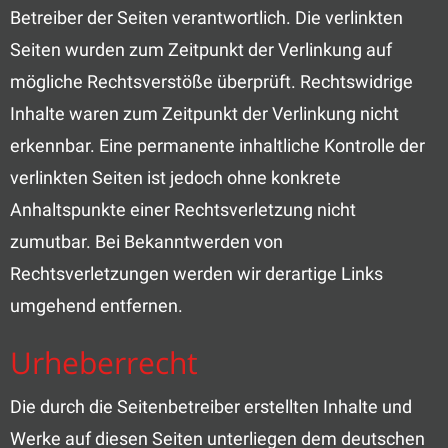
Betreiber der Seiten verantwortlich. Die verlinkten
Seiten wurden zum Zeitpunkt der Verlinkung auf
mögliche Rechtsverstöße überprüft. Rechtswidrige
Inhalte waren zum Zeitpunkt der Verlinkung nicht
erkennbar. Eine permanente inhaltliche Kontrolle der
verlinkten Seiten ist jedoch ohne konkrete
Anhaltspunkte einer Rechtsverletzung nicht
zumutbar. Bei Bekanntwerden von
Rechtsverletzungen werden wir derartige Links
umgehend entfernen.
Urheberrecht
Die durch die Seitenbetreiber erstellten Inhalte und
Werke auf diesen Seiten unterliegen dem deutschen