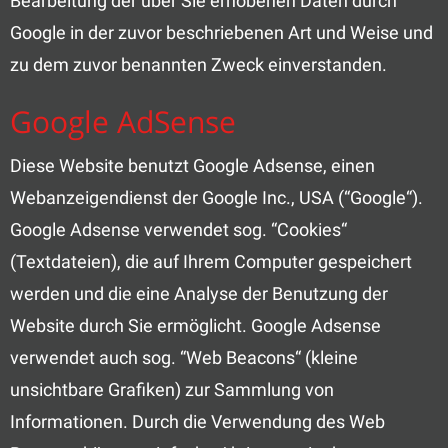
Bearbeitung der über Sie erhobenen Daten durch
Google in der zuvor beschriebenen Art und Weise und
zu dem zuvor benannten Zweck einverstanden.
Google AdSense
Diese Website benutzt Google Adsense, einen
Webanzeigendienst der Google Inc., USA (“Google“).
Google Adsense verwendet sog. “Cookies“
(Textdateien), die auf Ihrem Computer gespeichert
werden und die eine Analyse der Benutzung der
Website durch Sie ermöglicht. Google Adsense
verwendet auch sog. “Web Beacons“ (kleine
unsichtbare Grafiken) zur Sammlung von
Informationen. Durch die Verwendung des Web