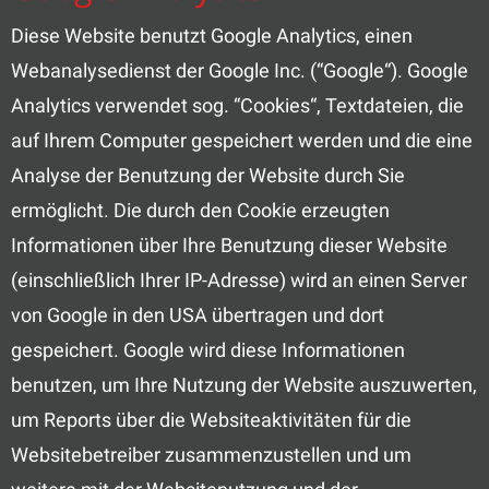
Diese Website benutzt Google Analytics, einen
Webanalysedienst der Google Inc. (“Google“). Google
Analytics verwendet sog. “Cookies“, Textdateien, die
auf Ihrem Computer gespeichert werden und die eine
Analyse der Benutzung der Website durch Sie
ermöglicht. Die durch den Cookie erzeugten
Informationen über Ihre Benutzung dieser Website
(einschließlich Ihrer IP-Adresse) wird an einen Server
von Google in den USA übertragen und dort
gespeichert. Google wird diese Informationen
benutzen, um Ihre Nutzung der Website auszuwerten,
um Reports über die Websiteaktivitäten für die
Websitebetreiber zusammenzustellen und um