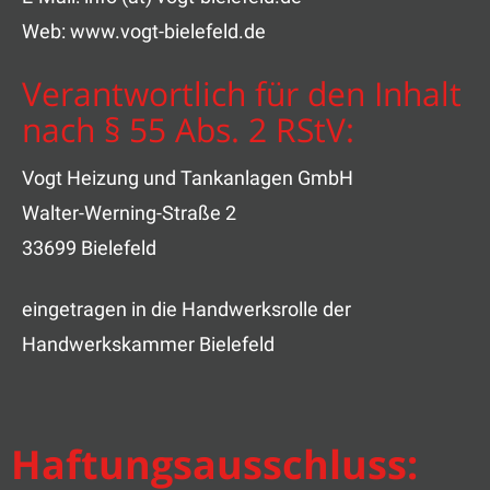
Web: www.vogt-bielefeld.de
Verantwortlich für den Inhalt
nach § 55 Abs. 2 RStV:
Vogt Heizung und Tankanlagen GmbH
Walter-Werning-Straße 2
33699 Bielefeld
eingetragen in die Handwerksrolle der
Handwerkskammer Bielefeld
Haftungsausschluss: