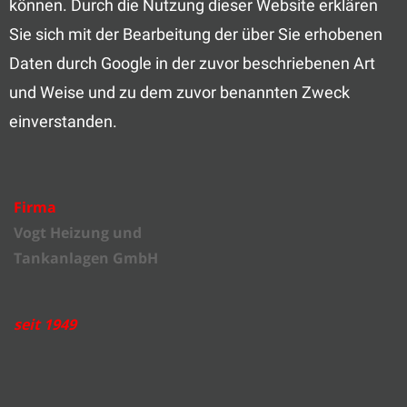
können. Durch die Nutzung dieser Website erklären
Sie sich mit der Bearbeitung der über Sie erhobenen
Daten durch Google in der zuvor beschriebenen Art
und Weise und zu dem zuvor benannten Zweck
einverstanden.
Firma
Vogt Heizung und
Tankanlagen GmbH
seit 1949